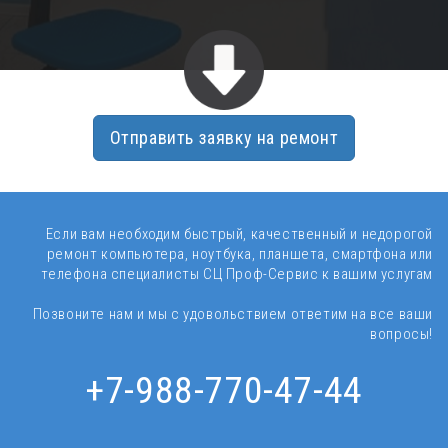
Отправить заявку на ремонт
Если вам необходим быстрый, качественный и недорогой
ремонт компьютера, ноутбука, планшета, смартфона или
телефона специалисты
СЦ Проф-Сервис к вашим услугам
Позвоните нам и мы с удовольствием ответим на все ваши
вопросы!
+7-988-770-47-44