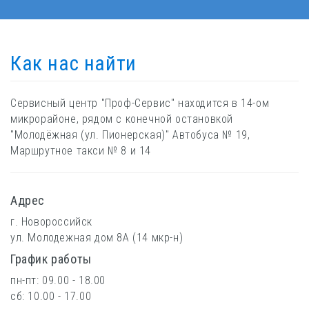
Как нас найти
Сервисный центр "Проф-Сервис" находится в 14-ом
микрорайоне, рядом с конечной остановкой
"Молодёжная (ул. Пионерская)" Автобуса № 19,
Маршрутное такси № 8 и 14
Адрес
г. Новороссийск
ул. Молодежная дом 8А (14 мкр-н)
График работы
пн-пт: 09.00 - 18.00
сб: 10.00 - 17.00