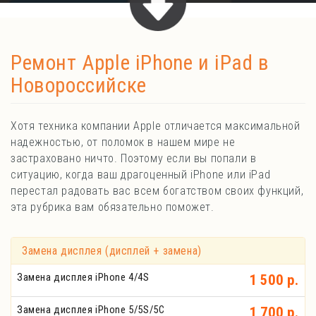
Ремонт Apple iPhone и iPad в
Новороссийске
Хотя техника компании Apple отличается максимальной
надежностью, от поломок в нашем мире не
застраховано ничто. Поэтому если вы попали в
ситуацию, когда ваш драгоценный iPhone или iPad
перестал радовать вас всем богатством своих функций,
эта рубрика вам обязательно поможет.
Замена дисплея (дисплей + замена)
Замена дисплея iPhone 4/4S
1 500 р.
Замена дисплея iPhone 5/5S/5C
1 700 р.