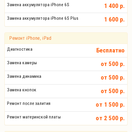
Замена аккумулятора iPhone 6S
1 400 р.
Замена аккумулятора iPhone 6S Plus
1 600 р.
Ремонт iPhone, iPad
Диагностика
Бесплатно
Замена камеры
от 500 р.
Замена динамика
от 500 р.
Замена кнопок
от 500 р.
Ремонт после залития
от 1 500 р.
Ремонт материнской платы
от 2 500 р.