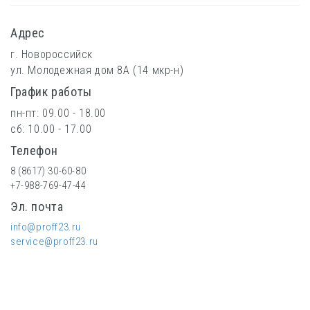
Адрес
г. Новороссийск
ул. Молодежная дом 8А (14 мкр-н)
График работы
пн-пт: 09.00 - 18.00
сб: 10.00 - 17.00
Телефон
8 (8617) 30-60-80
+7-988-769-47-44
Эл. почта
info@proff23.ru
service@proff23.ru