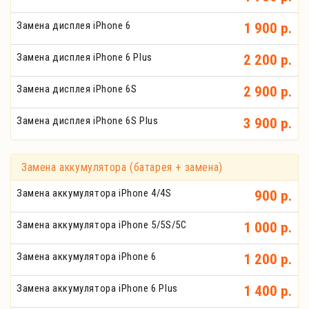
Замена дисплея iPhone 6
1 900 р.
Замена дисплея iPhone 6 Plus
2 200 р.
Замена дисплея iPhone 6S
2 900 р.
Замена дисплея iPhone 6S Plus
3 900 р.
Замена аккумулятора (батарея + замена)
Замена аккумулятора iPhone 4/4S
900 р.
Замена аккумулятора iPhone 5/5S/5C
1 000 р.
Замена аккумулятора iPhone 6
1 200 р.
Замена аккумулятора iPhone 6 Plus
1 400 р.