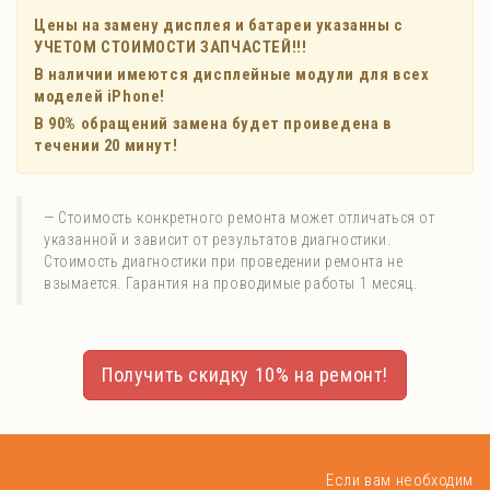
Цены на замену дисплея и батареи указанны с
УЧЕТОМ СТОИМОСТИ ЗАПЧАСТЕЙ!!!
В наличии имеются дисплейные модули для всех
моделей iPhone!
В 90% обращений замена будет проиведена в
течении 20 минут!
Стоимость конкретного ремонта может отличаться от
указанной и зависит от результатов диагностики.
Стоимость диагностики при проведении ремонта не
взымается. Гарантия на проводимые работы 1 месяц.
Получить скидку 10% на ремонт!
Если вам необходим