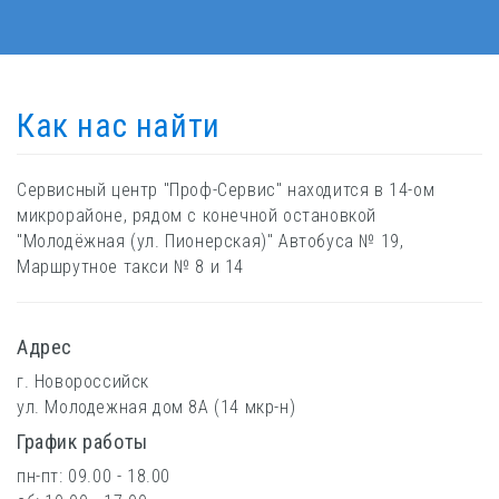
Как нас найти
Сервисный центр "Проф-Сервис" находится в 14-ом
микрорайоне, рядом с конечной остановкой
"Молодёжная (ул. Пионерская)" Автобуса № 19,
Маршрутное такси № 8 и 14
Адрес
г. Новороссийск
ул. Молодежная дом 8А (14 мкр-н)
График работы
пн-пт: 09.00 - 18.00