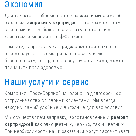
Экономия
Для тех, кто не обременяет свою жизнь мыслями об
экологии,
заправить картридж
— это возможность
сэкономить, тем более, если стать постоянным
клиентом компании «Проф-Сервис».
Помните, заправлять картридж самостоятельно не
рекомендуется. Несмотря на относительную
безопасность, тонер, попав внутрь организма, может
причинить вред здоровью.
Наши услуги и сервис
Компания "Проф-Сервис" нацелена на долгосрочное
сотрудничество со своими клиентами. Мы всегда
находим самый удобные и выгодные для вас условия.
Мы осуществляем заправку, восстановление и
ремонт
картриджей
как одноцветных, черных, так и цветных.
При необходимости наши заказчики могут рассчитывать