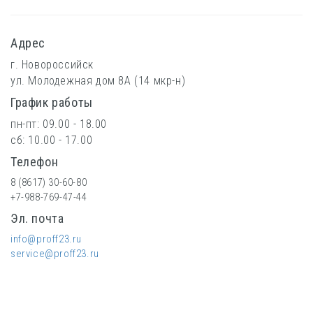
Адрес
г. Новороссийск
ул. Молодежная дом 8А (14 мкр-н)
График работы
пн-пт: 09.00 - 18.00
сб: 10.00 - 17.00
Телефон
8 (8617) 30-60-80
+7-988-769-47-44
Эл. почта
info@proff23.ru
service@proff23.ru