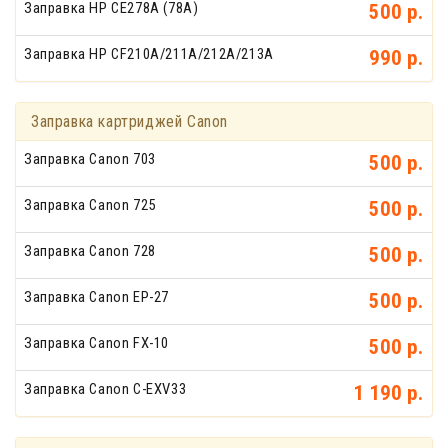
Заправка HP CE278A (78A)
500 р.
Заправка HP CF210A/211A/212A/213A
990 р.
Заправка картриджей Canon
Заправка Canon 703
500 р.
Заправка Canon 725
500 р.
Заправка Canon 728
500 р.
Заправка Canon EP-27
500 р.
Заправка Canon FX-10
500 р.
Заправка Canon C-EXV33
1 190 р.