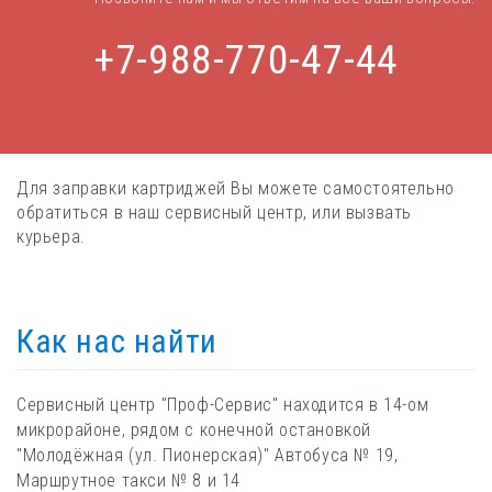
+7-988-770-47-44
Для заправки картриджей Вы можете самостоятельно
обратиться в наш сервисный центр, или вызвать
курьера.
Как нас найти
Сервисный центр "Проф-Сервис" находится в 14-ом
микрорайоне, рядом с конечной остановкой
"Молодёжная (ул. Пионерская)" Автобуса № 19,
Маршрутное такси № 8 и 14