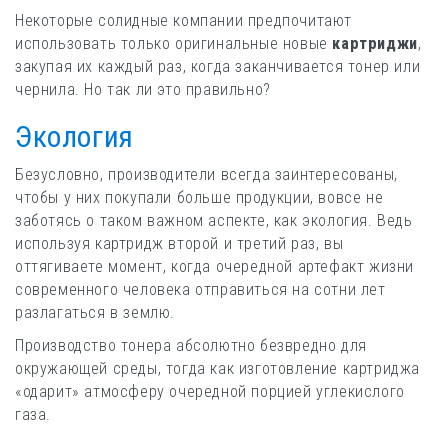
Некоторые солидные компании предпочитают
использовать только оригинальные новые
картриджи
,
закупая их каждый раз, когда заканчивается тонер или
чернила. Но так ли это правильно?
Экология
Безусловно, производители всегда заинтересованы,
чтобы у них покупали больше продукции, вовсе не
заботясь о таком важном аспекте, как экология. Ведь
используя картридж второй и третий раз, вы
оттягиваете момент, когда очередной артефакт жизни
современного человека отправиться на сотни лет
разлагаться в землю.
Производство тонера абсолютно безвредно для
окружающей среды, тогда как изготовление картриджа
«одарит» атмосферу очередной порцией углекислого
газа.