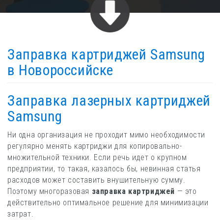
Заправка картриджей Samsung
в Новороссийске
Заправка лазерных картриджей
Samsung
Ни одна организация не проходит мимо необходимости
регулярно менять картриджи для копировально-
множительной техники. Если речь идет о крупном
предприятии, то такая, казалось бы, невинная статья
расходов может составить внушительную сумму.
Поэтому многоразовая
заправка картриджей
— это
действительно оптимальное решение для минимизации
затрат.