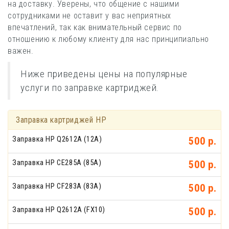
на доставку. Уверены, что общение с нашими
сотрудниками не оставит у вас неприятных
впечатлений, так как внимательный сервис по
отношению к любому клиенту для нас принципиально
важен.
Ниже приведены цены на популярные
услуги по заправке картриджей.
Заправка картриджей HP
Заправка HP Q2612A (12A)
500 р.
Заправка HP CE285A (85A)
500 р.
Заправка HP CF283A (83A)
500 р.
Заправка HP Q2612A (FX10)
500 р.