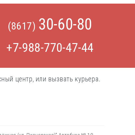
30-60-80
(8617)
+7-988-770-47-44
ный центр, или вызвать курьера.