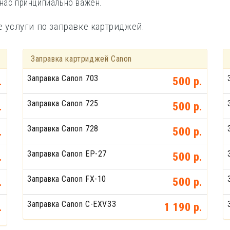
нас принципиально важен.
услуги по заправке картриджей.
Заправка картриджей Canon
Заправка Canon 703
.
500 р.
Заправка Canon 725
.
500 р.
Заправка Canon 728
.
500 р.
Заправка Canon EP-27
.
500 р.
Заправка Canon FX-10
.
500 р.
Заправка Canon C-EXV33
.
1 190 р.