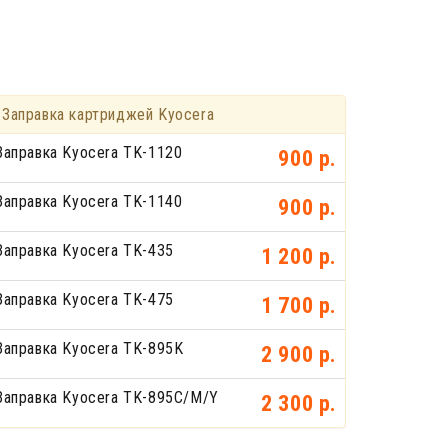
Заправка картриджей Kyocera
Заправка Kyocera TK-1120
900 р.
Заправка Kyocera TK-1140
900 р.
Заправка Kyocera TK-435
1 200 р.
Заправка Kyocera TK-475
1 700 р.
Заправка Kyocera TK-895K
2 900 р.
Заправка Kyocera TK-895C/M/Y
2 300 р.