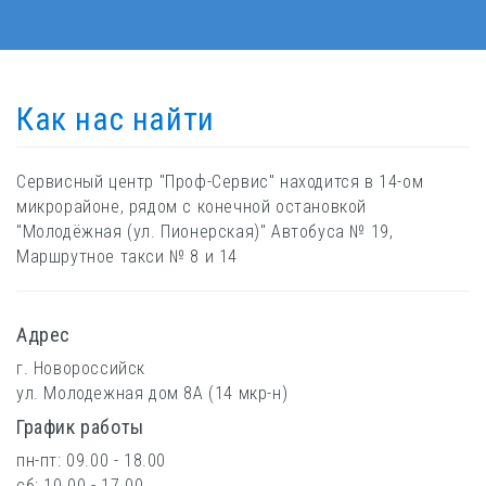
Как нас найти
Сервисный центр "Проф-Сервис" находится в 14-ом
микрорайоне, рядом с конечной остановкой
"Молодёжная (ул. Пионерская)" Автобуса № 19,
Маршрутное такси № 8 и 14
Адрес
г. Новороссийск
ул. Молодежная дом 8А (14 мкр-н)
График работы
пн-пт: 09.00 - 18.00
сб: 10.00 - 17.00