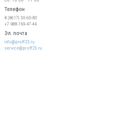
Телефон
8 (8617) 30-60-80
+7-988-769-47-44
Эл. почта
info@proff23.ru
service@proff23.ru