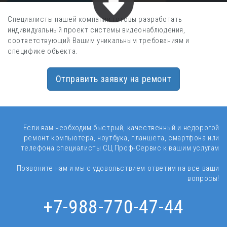
Специалисты нашей компании готовы разработать
индивидуальный проект системы видеонаблюдения,
соответствующий Вашим уникальным требованиям и
специфике объекта.
Отправить заявку на ремонт
Если вам необходим быстрый, качественный и недорогой
ремонт компьютера, ноутбука, планшета, смартфона или
телефона специалисты
СЦ Проф-Сервис к вашим услугам
Позвоните нам и мы с удовольствием ответим на все ваши
вопросы!
+7-988-770-47-44